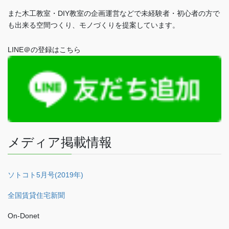
また木工教室・DIY教室の企画運営などで未経験者・初心者の方で
も出来る空間つくり、モノづくりを提案しています。
LINE＠の登録はこちら
メディア掲載情報
ソトコト5月号(2019年)
全国賃貸住宅新聞
On-Donet