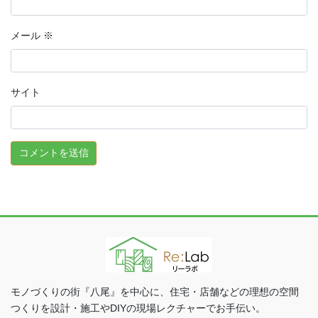
メール
※
サイト
モノづくりの街『八尾』を中心に、住宅・店舗などの理想の空間
つくりを設計・施工やDIYの現場レクチャーでお手伝い。