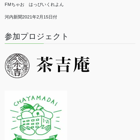
FMちゃお はっぴいくれよん
河内新聞2021年2月15日付
参加プロジェクト