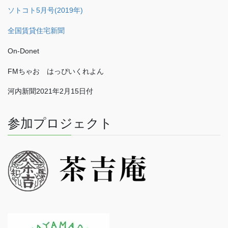
ソトコト5月号(2019年)
全国賃貸住宅新聞
On-Donet
FMちゃお はっぴいくれよん
河内新聞2021年2月15日付
参加プロジェクト