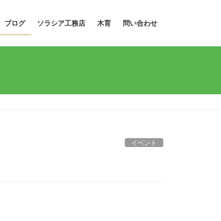
ブログ
ソラシア工務店
木育
問い合わせ
イベント