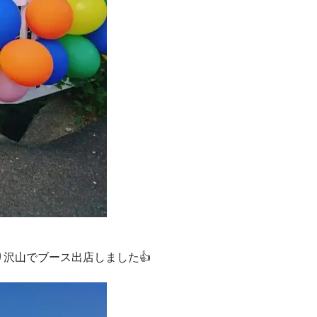
沢山でブース出店しました👍