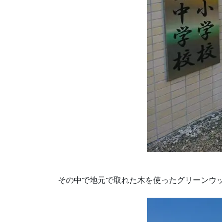
その中で地元で取れた木を使ったグリーンウッ