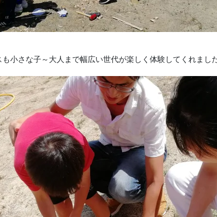
スも小さな子～大人まで幅広い世代が楽しく体験してくれまし