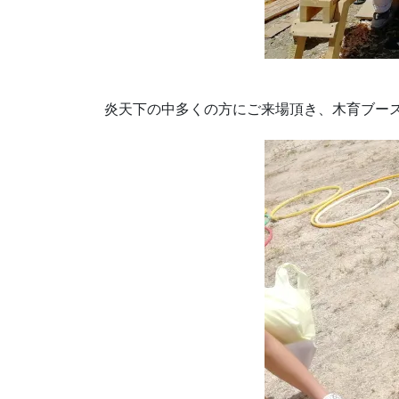
炎天下の中多くの方にご来場頂き、木育ブー