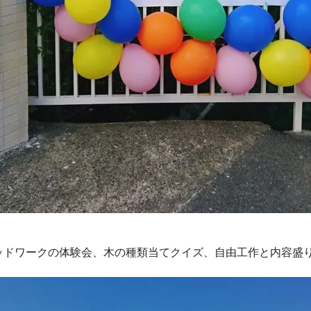
ドワークの体験会、木の種類当てクイズ、自由工作と内容盛り