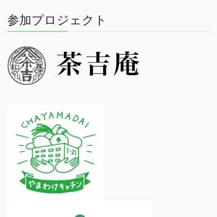
参加プロジェクト