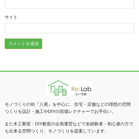
サイト
モノづくりの街『八尾』を中心に、住宅・店舗などの理想の空間
つくりを設計・施工やDIYの現場レクチャーでお手伝い。
また木工教室・DIY教室の企画運営などで未経験者・初心者の方で
も出来る空間つくり、モノづくりを提案しています。