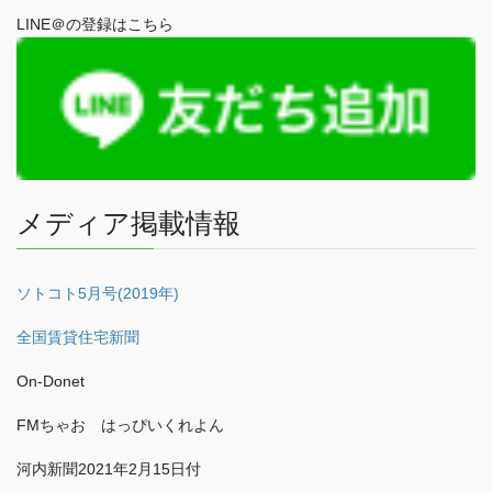
LINE＠の登録はこちら
メディア掲載情報
ソトコト5月号(2019年)
全国賃貸住宅新聞
On-Donet
FMちゃお はっぴいくれよん
河内新聞2021年2月15日付