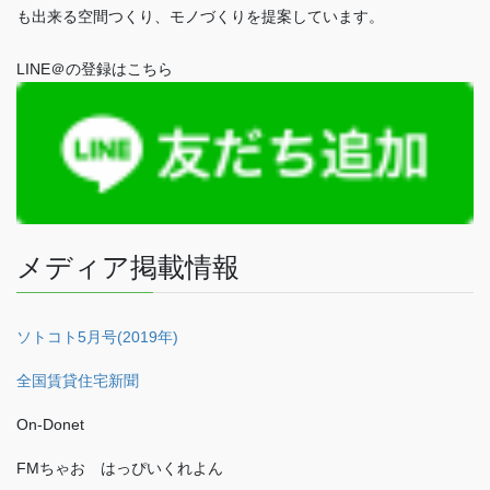
も出来る空間つくり、モノづくりを提案しています。
LINE＠の登録はこちら
メディア掲載情報
ソトコト5月号(2019年)
全国賃貸住宅新聞
On-Donet
FMちゃお はっぴいくれよん