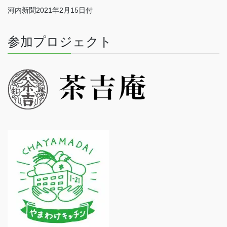
河内新聞2021年2月15日付
参加プロジェクト