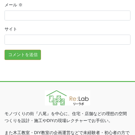
メール
※
サイト
モノづくりの街『八尾』を中心に、住宅・店舗などの理想の空間
つくりを設計・施工やDIYの現場レクチャーでお手伝い。
また木工教室・DIY教室の企画運営などで未経験者・初心者の方で