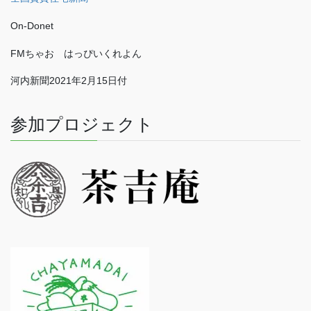
On-Donet
FMちゃお はっぴいくれよん
河内新聞2021年2月15日付
参加プロジェクト