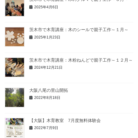
2025年4月6日
茨木市で木育講座：木のシールで親子工作～１月～
2025年1月23日
茨木市で木育講座：木粉ねんどで親子工作～１２月～
2024年12月21日
大阪八尾の里山開拓
2022年8月18日
【大阪】木育教室 7月度無料体験会
2022年7月9日