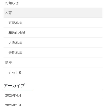
お知らせ
木育
京都地域
和歌山地域
大阪地域
奈良地域
講座
もっくる
アーカイブ
2025年4月
2025年1月