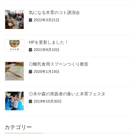
気になる木育のコト講演会
2022年3月21日
HPを更新しました！
2021年9月10日
◎離乳食用スプーンつくり教室
2020年1月19日
◎木や森の実践者の集いと木育フェスタ
2019年10月30日
カテゴリー