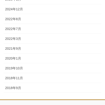
2024年12月
2022年8月
2022年7月
2022年3月
2021年9月
2020年1月
2019年10月
2018年11月
2018年9月