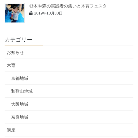
◎木や森の実践者の集いと木育フェスタ
2019年10月30日
カテゴリー
お知らせ
木育
京都地域
和歌山地域
大阪地域
奈良地域
講座