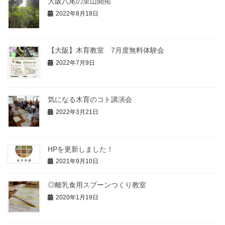
大阪八尾の里山開拓
2022年8月18日
【大阪】木育教室 7月度無料体験会
2022年7月9日
気になる木育のコト講演会
2022年3月21日
HPを更新しました！
2021年9月10日
◎離乳食用スプーンつくり教室
2020年1月19日