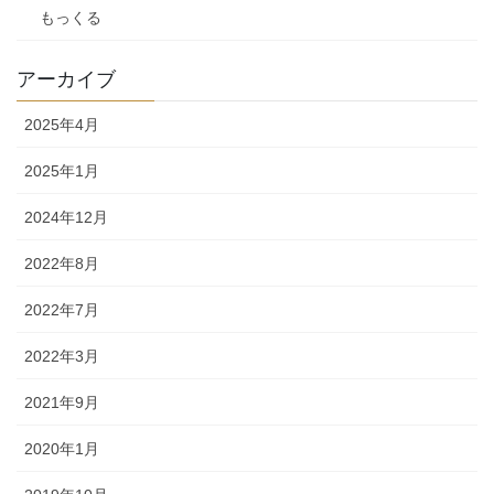
もっくる
アーカイブ
2025年4月
2025年1月
2024年12月
2022年8月
2022年7月
2022年3月
2021年9月
2020年1月