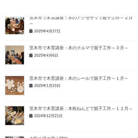
最近の投稿
茨木市で木育講座：木のアクセサリで親子工作～２月
～
2025年4月27日
茨木市で木育講座：木のクルマで親子工作～３月～
2025年4月6日
茨木市で木育講座：木のシールで親子工作～１月～
2025年1月23日
茨木市で木育講座：木粉ねんどで親子工作～１２月～
2024年12月21日