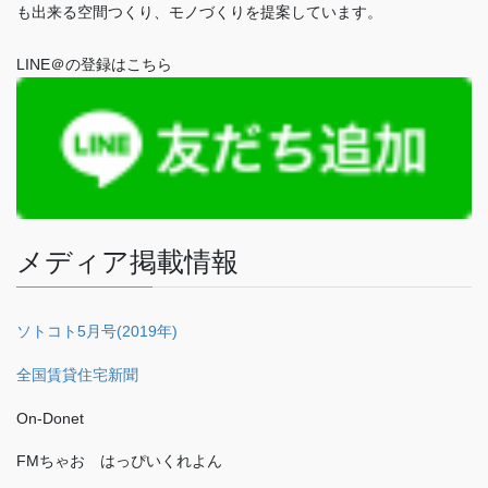
も出来る空間つくり、モノづくりを提案しています。
LINE＠の登録はこちら
メディア掲載情報
ソトコト5月号(2019年)
全国賃貸住宅新聞
On-Donet
FMちゃお はっぴいくれよん