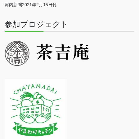
河内新聞2021年2月15日付
参加プロジェクト