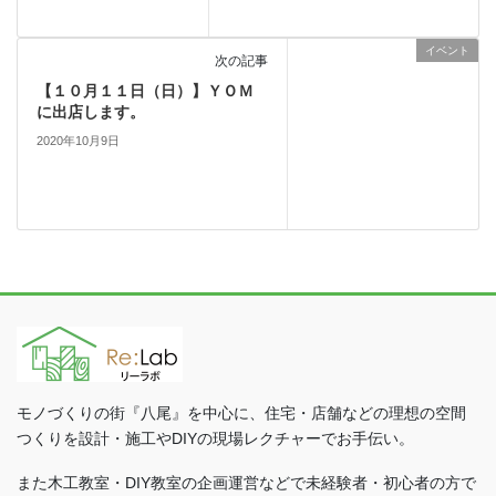
イベント
次の記事
【１０月１１日（日）】ＹＯＭ
に出店します。
2020年10月9日
モノづくりの街『八尾』を中心に、住宅・店舗などの理想の空間
つくりを設計・施工やDIYの現場レクチャーでお手伝い。
また木工教室・DIY教室の企画運営などで未経験者・初心者の方で