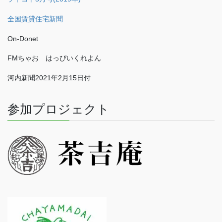
全国賃貸住宅新聞
On-Donet
FMちゃお はっぴいくれよん
河内新聞2021年2月15日付
参加プロジェクト