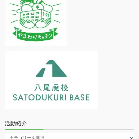
活動紹介
活